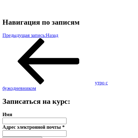
Навигация по записям
Предыдущая запись:
Назад
утро с
бужодневником
Записаться на курс:
Имя
Адрес электронной почты
*