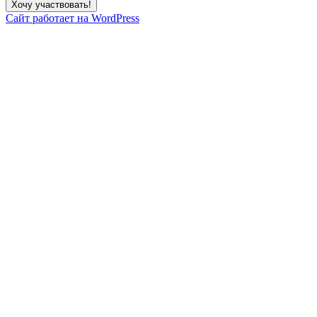
Сайт работает на WordPress