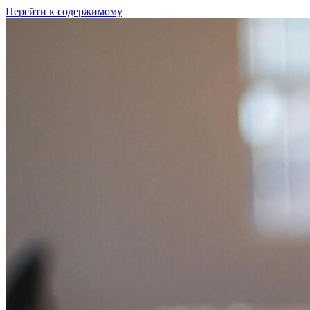
Перейти к содержимому