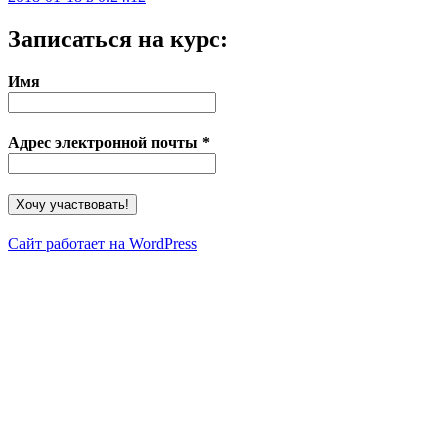
Записаться на курс:
Имя
Адрес электронной почты
*
Сайт работает на WordPress