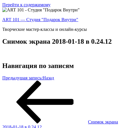
Перейти к содержимому
ART 101 — Студия "Подарок Внутри"
Творческие мастер-классы и онлайн-курсы
Снимок экрана 2018-01-18 в 0.24.12
Навигация по записям
Предыдущая запись:
Назад
Снимок экрана
2018-01-18 в 0.24.12