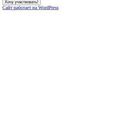
Сайт работает на WordPress