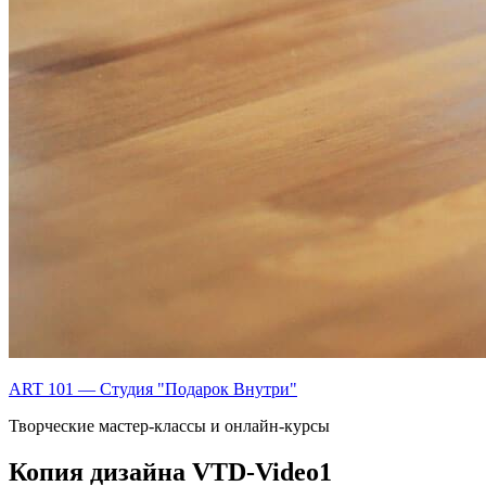
ART 101 — Студия "Подарок Внутри"
Творческие мастер-классы и онлайн-курсы
Копия дизайна VTD-Video1