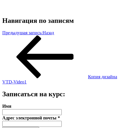
Навигация по записям
Предыдущая запись:
Назад
Копия дизайна
VTD-Video1
Записаться на курс:
Имя
Адрес электронной почты
*