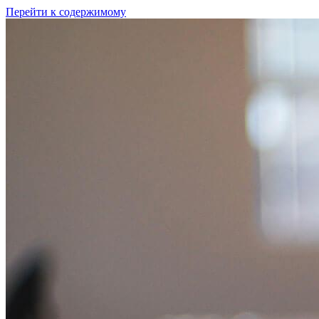
Перейти к содержимому