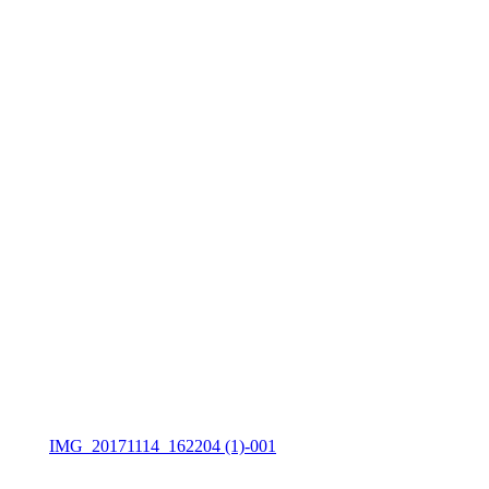
IMG_20171114_162204 (1)-001