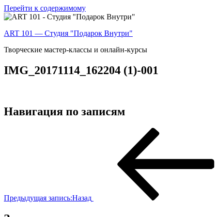
Перейти к содержимому
ART 101 — Студия "Подарок Внутри"
Творческие мастер-классы и онлайн-курсы
IMG_20171114_162204 (1)-001
Навигация по записям
Предыдущая запись:
Назад