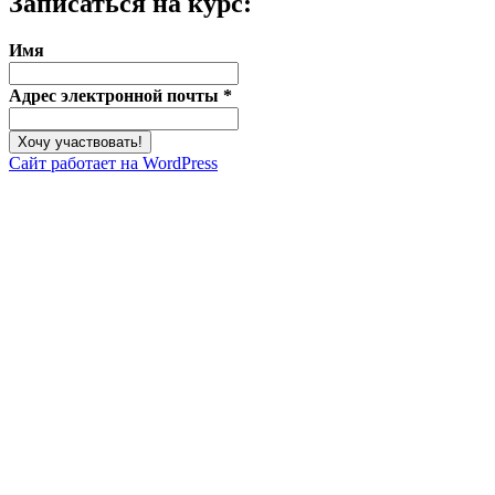
Записаться на курс:
Имя
Адрес электронной почты
*
Сайт работает на WordPress