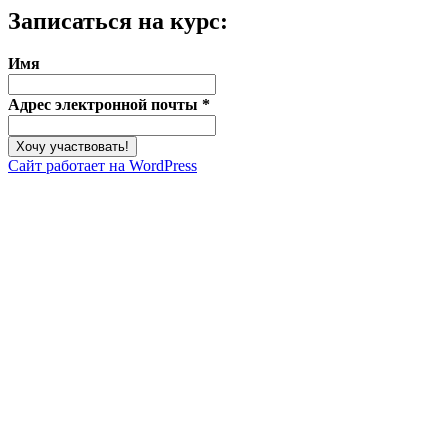
Записаться на курс:
Имя
Адрес электронной почты
*
Сайт работает на WordPress