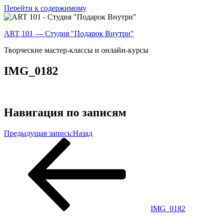
Перейти к содержимому
ART 101 — Студия "Подарок Внутри"
Творческие мастер-классы и онлайн-курсы
IMG_0182
Навигация по записям
Предыдущая запись:
Назад
IMG_0182