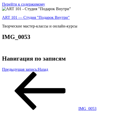
Перейти к содержимому
ART 101 — Студия "Подарок Внутри"
Творческие мастер-классы и онлайн-курсы
IMG_0053
Навигация по записям
Предыдущая запись:
Назад
IMG_0053