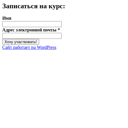
Записаться на курс:
Имя
Адрес электронной почты
*
Сайт работает на WordPress