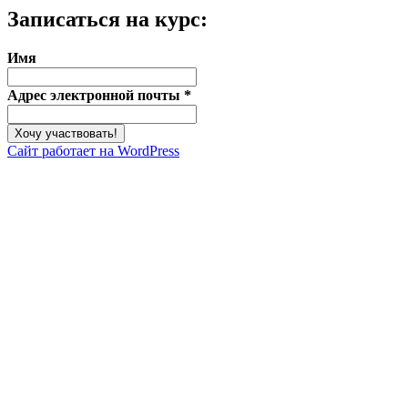
Записаться на курс:
Имя
Адрес электронной почты
*
Сайт работает на WordPress