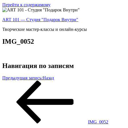
Перейти к содержимому
ART 101 — Студия "Подарок Внутри"
Творческие мастер-классы и онлайн-курсы
IMG_0052
Навигация по записям
Предыдущая запись:
Назад
IMG_0052