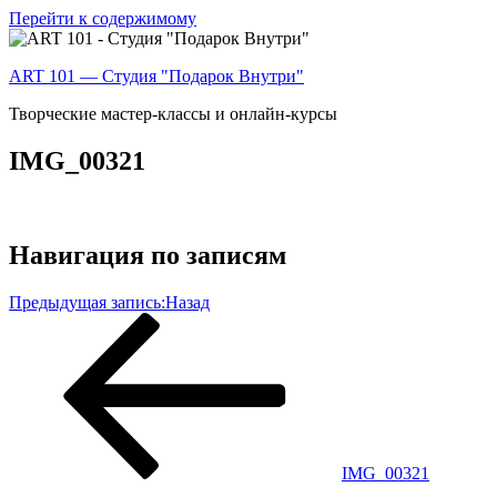
Перейти к содержимому
ART 101 — Студия "Подарок Внутри"
Творческие мастер-классы и онлайн-курсы
IMG_00321
Навигация по записям
Предыдущая запись:
Назад
IMG_00321