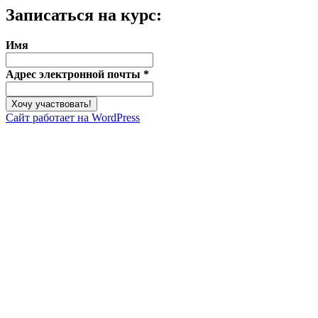
Записаться на курс:
Имя
Адрес электронной почты
*
Сайт работает на WordPress