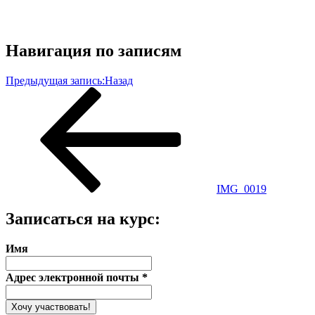
Навигация по записям
Предыдущая запись:
Назад
IMG_0019
Записаться на курс:
Имя
Адрес электронной почты
*