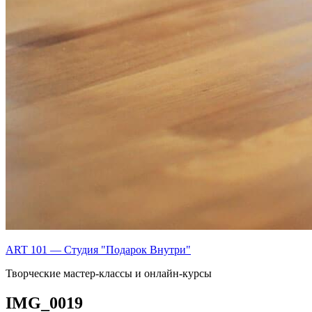
ART 101 — Студия "Подарок Внутри"
Творческие мастер-классы и онлайн-курсы
IMG_0019