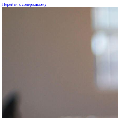
Перейти к содержимому