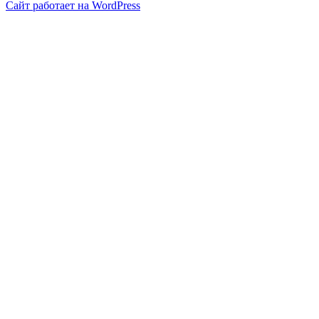
Сайт работает на WordPress