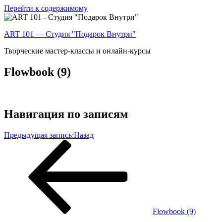
Перейти к содержимому
ART 101 — Студия "Подарок Внутри"
Творческие мастер-классы и онлайн-курсы
Flowbook (9)
Навигация по записям
Предыдущая запись:
Назад
Flowbook (9)