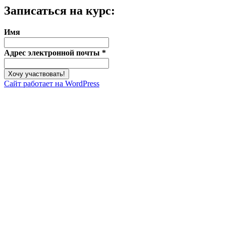
Записаться на курс:
Имя
Адрес электронной почты
*
Сайт работает на WordPress