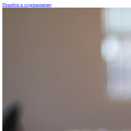
Перейти к содержимому