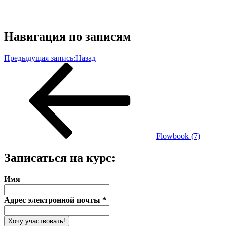
Навигация по записям
Предыдущая запись:
Назад
Flowbook (7)
Записаться на курс:
Имя
Адрес электронной почты
*