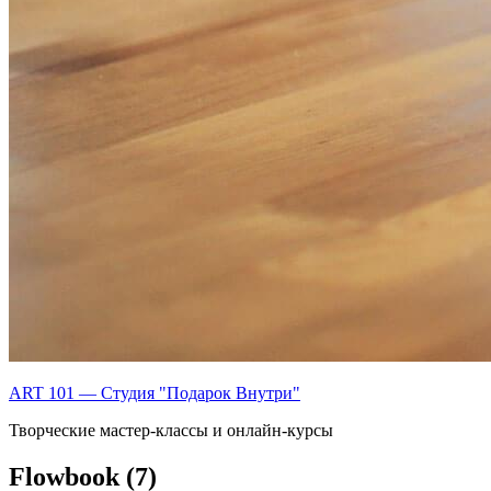
ART 101 — Студия "Подарок Внутри"
Творческие мастер-классы и онлайн-курсы
Flowbook (7)