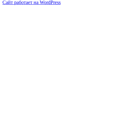
Сайт работает на WordPress