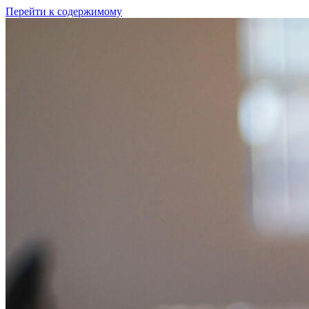
Перейти к содержимому