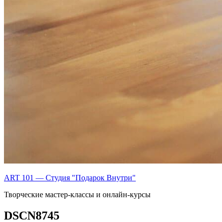
ART 101 — Студия "Подарок Внутри"
Творческие мастер-классы и онлайн-курсы
DSCN8745