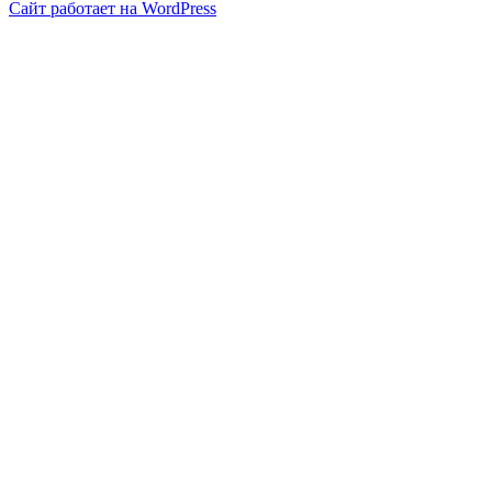
Сайт работает на WordPress