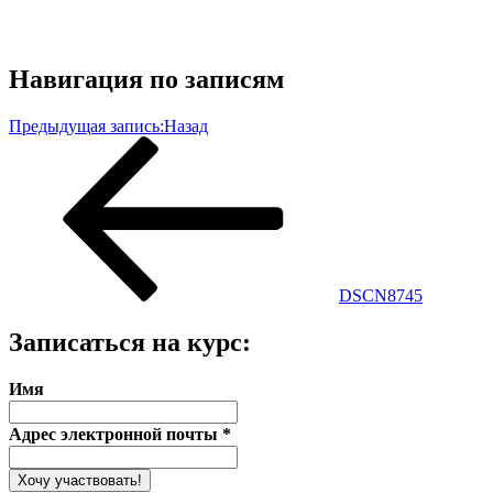
Навигация по записям
Предыдущая запись:
Назад
DSCN8745
Записаться на курс:
Имя
Адрес электронной почты
*