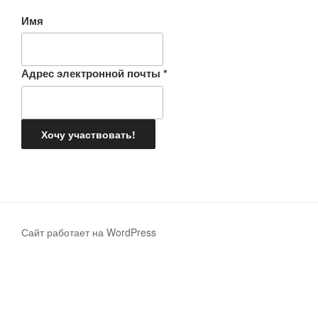
Имя
Адрес электронной почты
*
Сайт работает на WordPress