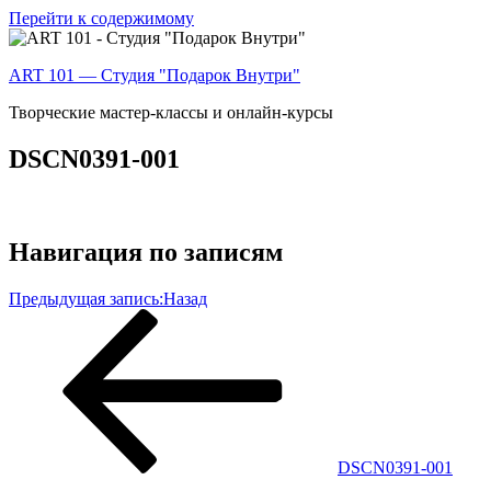
Перейти к содержимому
ART 101 — Студия "Подарок Внутри"
Творческие мастер-классы и онлайн-курсы
DSCN0391-001
Навигация по записям
Предыдущая запись:
Назад
DSCN0391-001