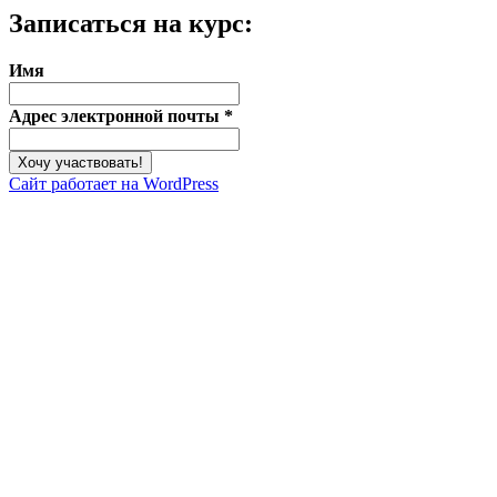
Записаться на курс:
Имя
Адрес электронной почты
*
Сайт работает на WordPress