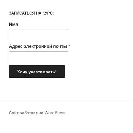
ЗАПИСАТЬСЯ НА КУРС:
Имя
Адрес электронной почты
*
Сайт работает на WordPress