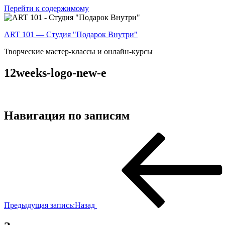
Перейти к содержимому
ART 101 — Студия "Подарок Внутри"
Творческие мастер-классы и онлайн-курсы
12weeks-logo-new-e
Навигация по записям
Предыдущая запись:
Назад