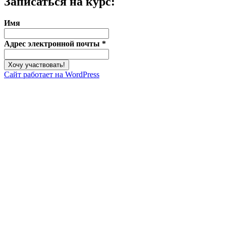
Записаться на курс:
Имя
Адрес электронной почты
*
Сайт работает на WordPress