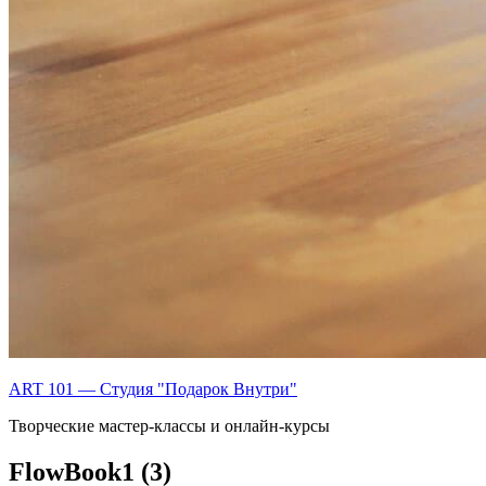
ART 101 — Студия "Подарок Внутри"
Творческие мастер-классы и онлайн-курсы
FlowBook1 (3)