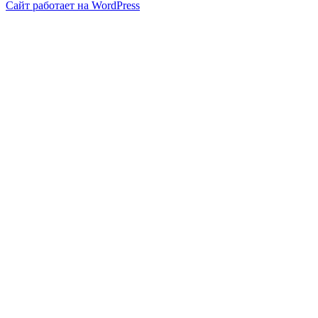
Сайт работает на WordPress