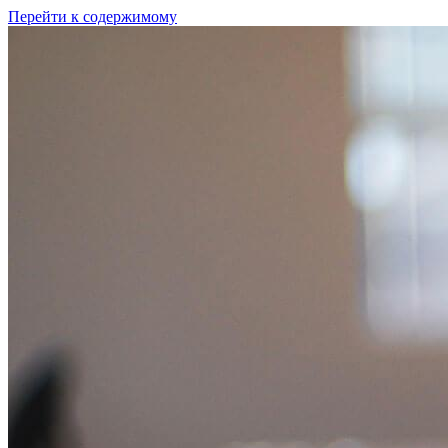
Перейти к содержимому