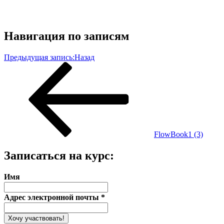
Навигация по записям
Предыдущая запись:
Назад
FlowBook1 (3)
Записаться на курс:
Имя
Адрес электронной почты
*