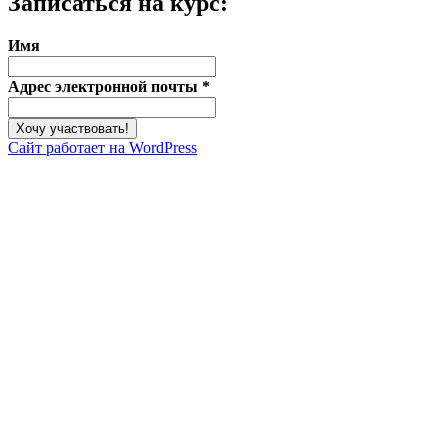
Записаться на курс:
Имя
Адрес электронной почты
*
Сайт работает на WordPress