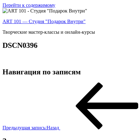
Перейти к содержимому
ART 101 — Студия "Подарок Внутри"
Творческие мастер-классы и онлайн-курсы
DSCN0396
Навигация по записям
Предыдущая запись:
Назад