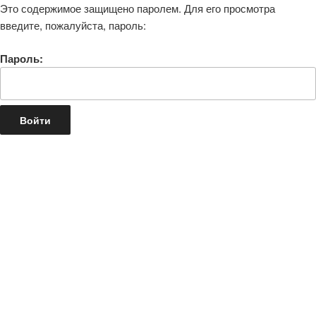
Это содержимое защищено паролем. Для его просмотра
введите, пожалуйста, пароль:
Пароль: