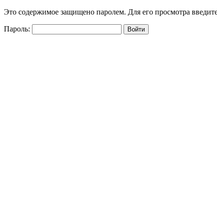
Это содержимое защищено паролем. Для его просмотра введите
Пароль: