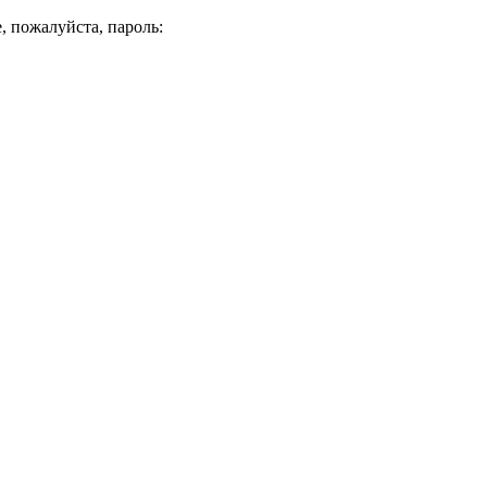
, пожалуйста, пароль: