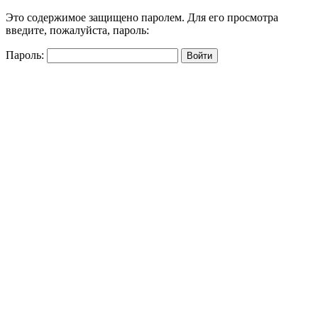
Это содержимое защищено паролем. Для его просмотра
введите, пожалуйста, пароль:
Пароль: